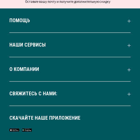
Оставьте вашу почту и получите дополнительную скидку
ПОМОЩЬ
НАШИ СЕРВИСЫ
О КОМПАНИИ
СВЯЖИТЕСЬ С НАМИ:
СКАЧАЙТЕ НАШЕ ПРИЛОЖЕНИЕ