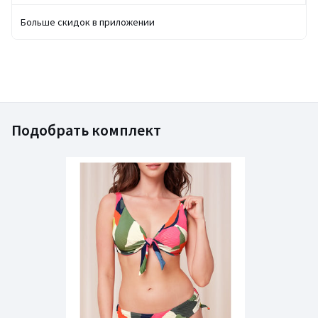
Больше скидок в приложении
Подобрать комплект