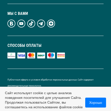
МЫ С ВАМИ
СПОСОБЫ ОПЛАТЫ
Публичная оферта и условия обработки персональных данных. Сайт содержит
рекомендательные технологии.
Сайт использует cookie с целью анализа
поведения посетителей для улучшения Сайта.
Продолжая пользоваться Сайтом, вы
Хорошо
Россия
соглашаетесь на использование файлов cookie