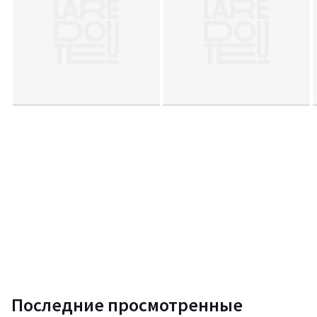
Последние просмотренные