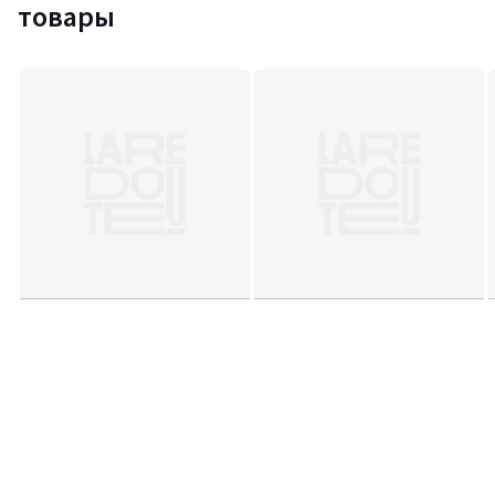
товары