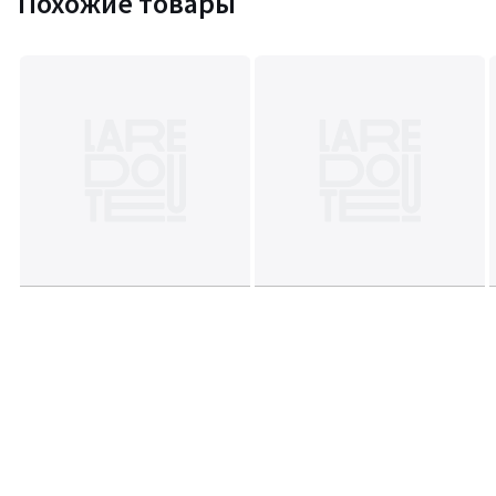
Похожие товары