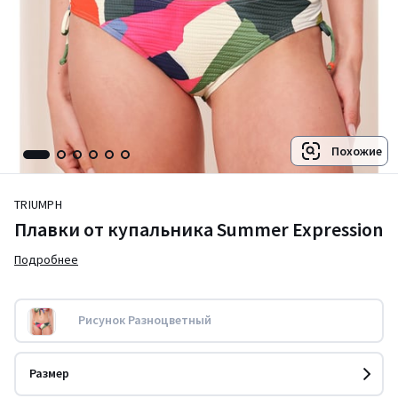
Похожие
TRIUMPH
Плавки от купальника Summer Expression
Подробнее
Рисунок Разноцветный
Размер