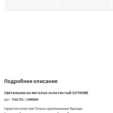
Подробное описание
Светильник из металла золотистый SO'HOME
Арт.
7161751 / GNR869
Гарантия качества! Только оригинальные бренды.