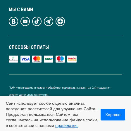
МЫ С ВАМИ
СПОСОБЫ ОПЛАТЫ
Публичная оферта и условия обработки персональных данных. Сайт содержит
рекомендательные технологии.
Сайт использует cookie с целью анализа
поведения посетителей для улучшения Сайта.
Продолжая пользоваться Сайтом, вы
Хорошо
Россия
соглашаетесь на использование файлов cookie
в соответствии с нашими
правилами.