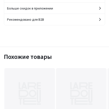
Больше скидок в приложении
Рекомендовано для B2B
Похожие товары