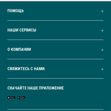
ПОМОЩЬ
НАШИ СЕРВИСЫ
О КОМПАНИИ
СВЯЖИТЕСЬ С НАМИ:
СКАЧАЙТЕ НАШЕ ПРИЛОЖЕНИЕ