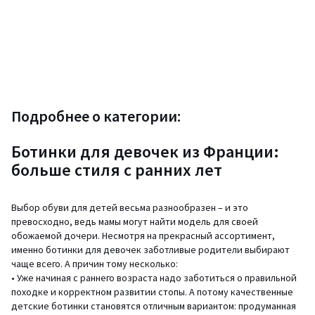
Подробнее о категории:
Ботинки для девочек из Франции:
больше стиля с ранних лет
Выбор обуви для детей весьма разнообразен – и это
превосходно, ведь мамы могут найти модель для своей
обожаемой дочери. Несмотря на прекрасный ассортимент,
именно ботинки для девочек заботливые родители выбирают
чаще всего. А причин тому несколько:
• Уже начиная с раннего возраста надо заботиться о правильной
походке и корректном развитии стопы. А потому качественные
детские ботинки становятся отличным вариантом: продуманная