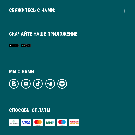
СВЯЖИТЕСЬ С НАМИ:
СКАЧАЙТЕ НАШЕ ПРИЛОЖЕНИЕ
МЫ С ВАМИ
СПОСОБЫ ОПЛАТЫ