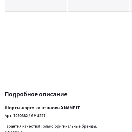
Подробное описание
Шорты-карго каштановый NAME IT
Арт.
7090382 / GMU227
Гарантия качества! Только оригинальные бренды.
Описание