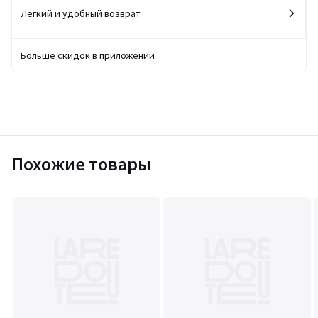
Легкий и удобный возврат
Больше скидок в приложении
Похожие товары