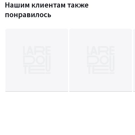
Нашим клиентам также
понравилось