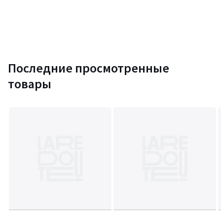
Последние просмотренные
товары