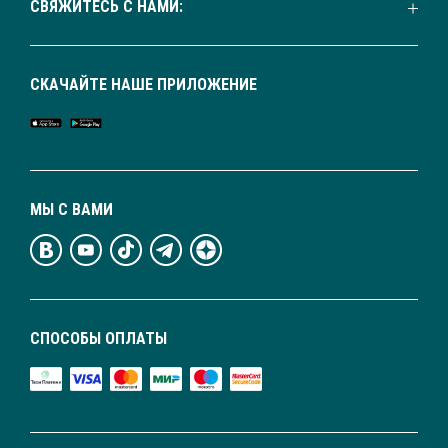
СВЯЖИТЕСЬ С НАМИ:
СКАЧАЙТЕ НАШЕ ПРИЛОЖЕНИЕ
МЫ С ВАМИ
СПОСОБЫ ОПЛАТЫ