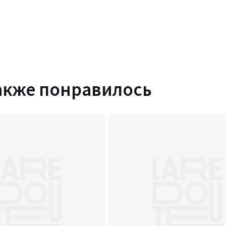
акже понравилось