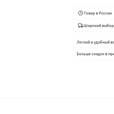
Товар в России
Широкий выбор 
Легкий и удобный в
Больше скидок в п