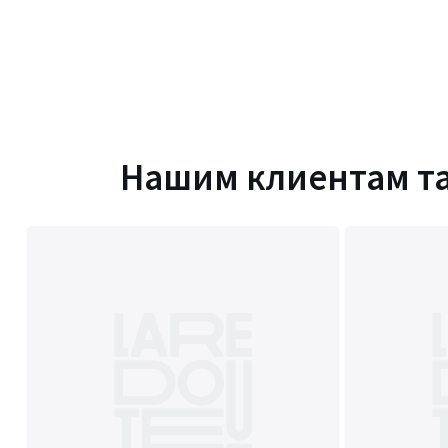
Нашим клиентам т