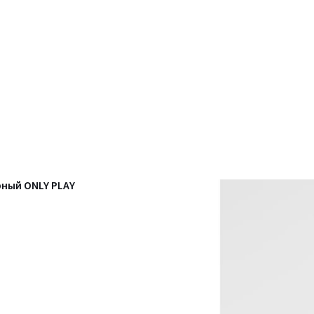
рный ONLY PLAY