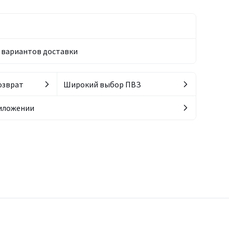
вариантов доставки
озврат
Широкий выбор ПВЗ
риложении