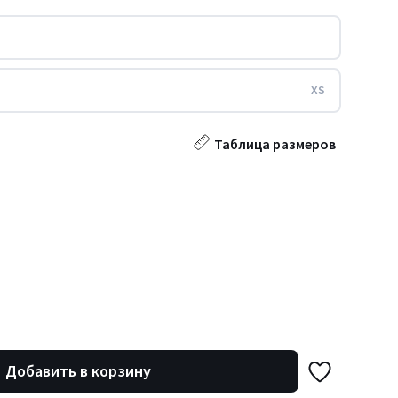
XS
Таблица размеров
Добавить в корзину