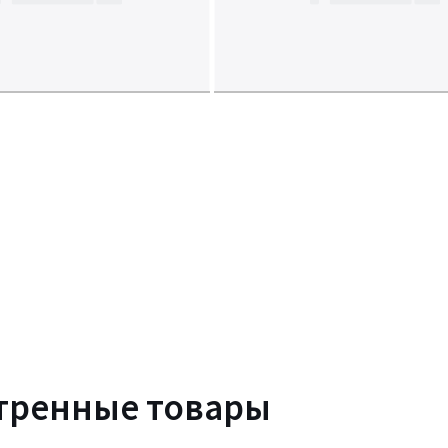
тренные товары