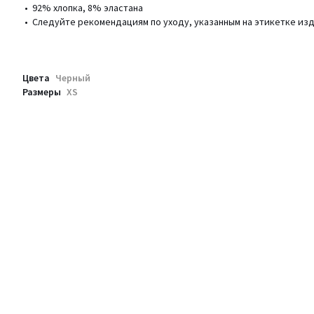
• 92% хлопка, 8% эластана
• Следуйте рекомендациям по уходу, указанным на этикетке из
Цвета
Черный
Размеры
XS