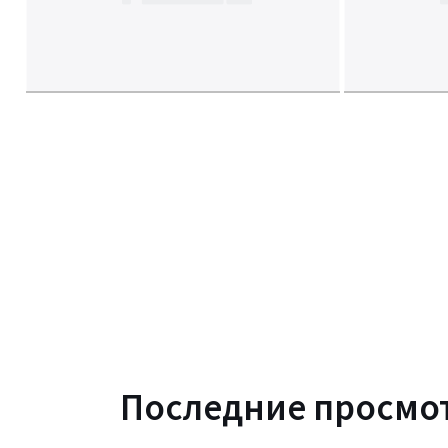
Последние просмо