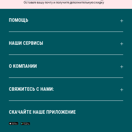
Оставьте вашу почту и получите дополнительную скидку
ПОМОЩЬ
НАШИ СЕРВИСЫ
О КОМПАНИИ
СВЯЖИТЕСЬ С НАМИ:
СКАЧАЙТЕ НАШЕ ПРИЛОЖЕНИЕ