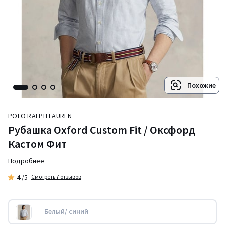
Похожие
POLO RALPH LAUREN
Рубашка Oxford Custom Fit / Оксфорд
Кастом Фит
Подробнее
4
/5
Смотреть 7 отзывов
Белый/ синий