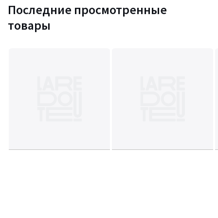
Последние просмотренные
товары