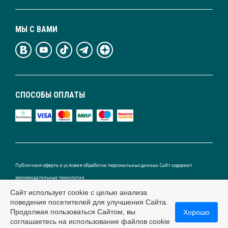
МЫ С ВАМИ
СПОСОБЫ ОПЛАТЫ
Публичная оферта и условия обработки персональных данных. Сайт содержит
рекомендательные технологии.
Сайт использует cookie с целью анализа
поведения посетителей для улучшения Сайта.
Продолжая пользоваться Сайтом, вы
Хорошо
Россия
соглашаетесь на использование файлов cookie