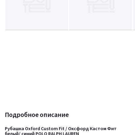
Подробное описание
Рубашка Oxford Custom Fit / Оксфорд Кастом Фит
белый/ синий POLO RALPH LAUREN