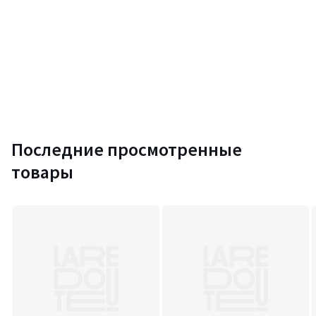
Последние просмотренные
товары