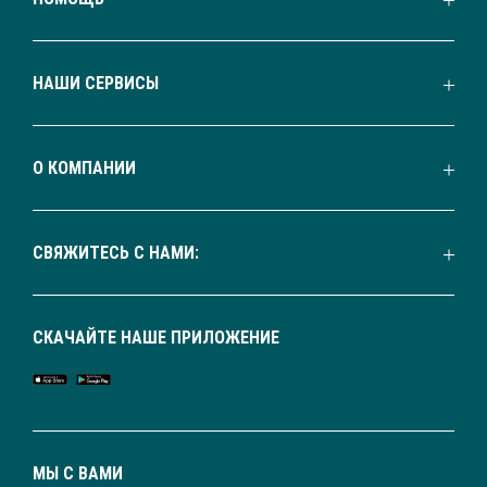
НАШИ СЕРВИСЫ
О КОМПАНИИ
СВЯЖИТЕСЬ С НАМИ:
СКАЧАЙТЕ НАШЕ ПРИЛОЖЕНИЕ
МЫ С ВАМИ