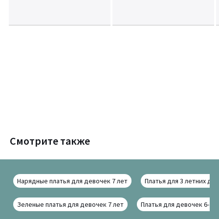
Смотрите также
Нарядные платья для девочек 7 лет
Платья для 3 летних де
Зеленые платья для девочек 7 лет
Платья для девочек 6-7 л