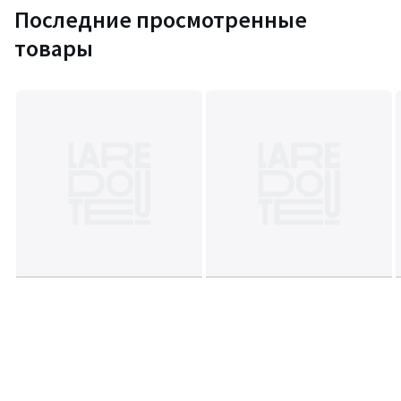
Последние просмотренные
товары