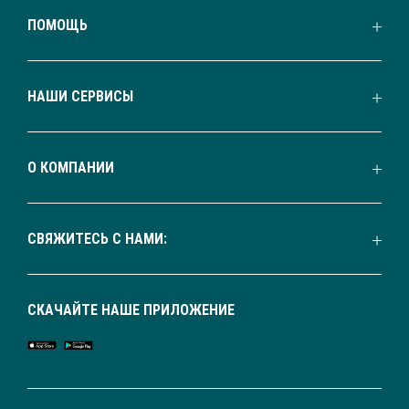
ПОМОЩЬ
НАШИ СЕРВИСЫ
О КОМПАНИИ
СВЯЖИТЕСЬ С НАМИ:
СКАЧАЙТЕ НАШЕ ПРИЛОЖЕНИЕ