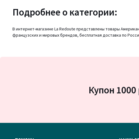
Подробнее о категории:
В интернет-магазине La Redoute представлены товары Американ
французских и мировых брендов, бесплатная доставка по Росси
Купон 1000 