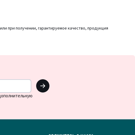
 или при получении, гарантируемое качество, продукция
OK
 дополнительную