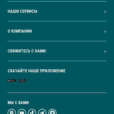
НАШИ СЕРВИСЫ
О КОМПАНИИ
СВЯЖИТЕСЬ С НАМИ:
СКАЧАЙТЕ НАШЕ ПРИЛОЖЕНИЕ
МЫ С ВАМИ