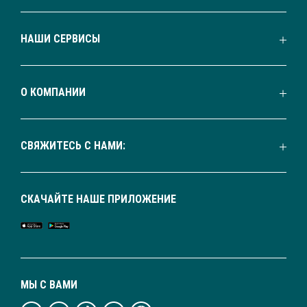
НАШИ СЕРВИСЫ
О КОМПАНИИ
СВЯЖИТЕСЬ С НАМИ:
СКАЧАЙТЕ НАШЕ ПРИЛОЖЕНИЕ
МЫ С ВАМИ