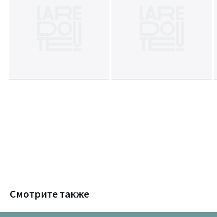
Смотрите также