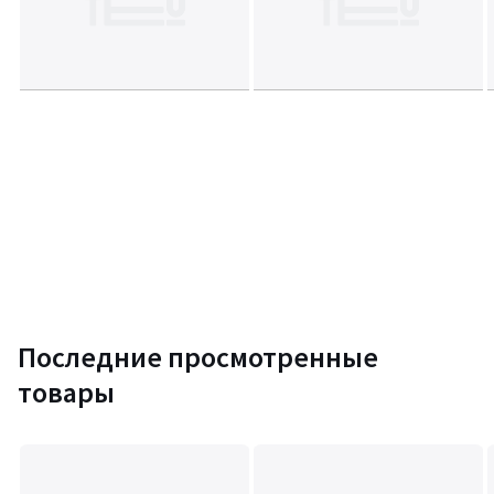
Последние просмотренные
товары