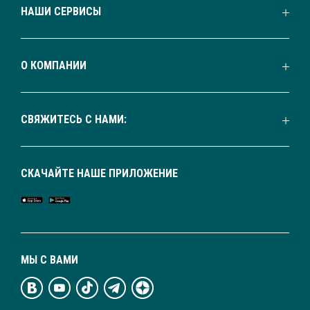
НАШИ СЕРВИСЫ
О КОМПАНИИ
СВЯЖИТЕСЬ С НАМИ:
СКАЧАЙТЕ НАШЕ ПРИЛОЖЕНИЕ
МЫ С ВАМИ