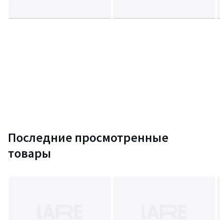
Последние просмотренные
товары