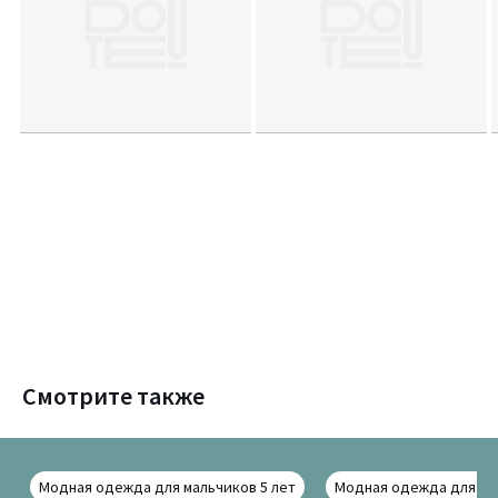
Смотрите также
Модная одежда для мальчиков 5 лет
Модная одежда для мал