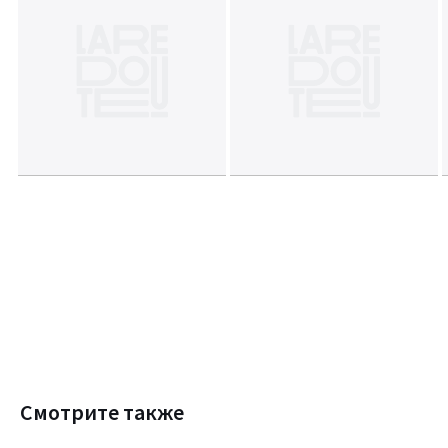
Смотрите также