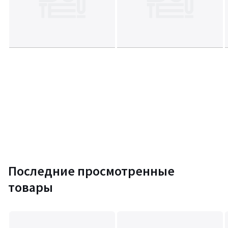
Последние просмотренные
товары