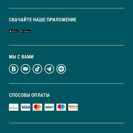
СКАЧАЙТЕ НАШЕ ПРИЛОЖЕНИЕ
МЫ С ВАМИ
СПОСОБЫ ОПЛАТЫ