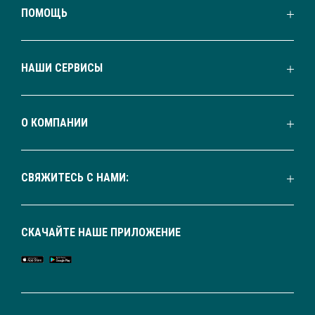
ПОМОЩЬ
НАШИ СЕРВИСЫ
О КОМПАНИИ
СВЯЖИТЕСЬ С НАМИ:
СКАЧАЙТЕ НАШЕ ПРИЛОЖЕНИЕ